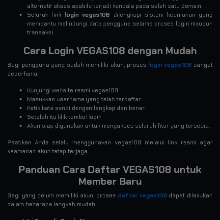
alternatif akses apabila terjadi kendala pada salah satu domain.
Seluruh link
login vegas108
dilengkapi sistem keamanan yang
membantu melindungi data pengguna selama proses login maupun
transaksi.
Cara Login VEGAS108 dengan Mudah
Bagi pengguna yang sudah memiliki akun, proses
login vegas108
sangat
sederhana:
Kunjungi website resmi vegas108
Masukkan username yang telah terdaftar
Ketik kata sandi dengan lengkap dan benar
Setelah itu klik tombol login
Akun siap digunakan untuk mengakses seluruh fitur yang tersedia.
Pastikan Anda selalu menggunakan vegas108 melalui link resmi agar
keamanan akun tetap terjaga.
Panduan Cara Daftar VEGAS108 untuk
Member Baru
Bagi yang belum memiliki akun, proses
daftar vegas108
dapat dilakukan
dalam beberapa langkah mudah: