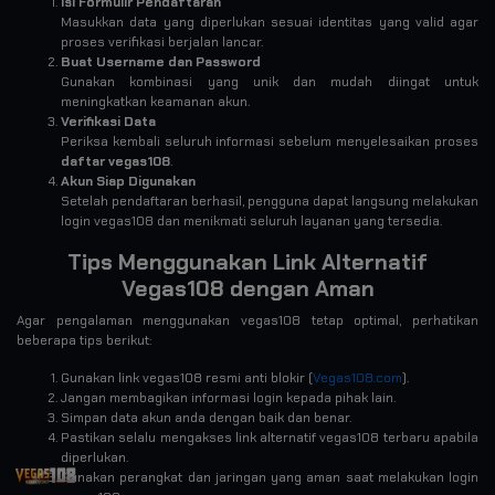
Isi Formulir Pendaftaran
Masukkan data yang diperlukan sesuai identitas yang valid agar
proses verifikasi berjalan lancar.
Buat Username dan Password
Gunakan kombinasi yang unik dan mudah diingat untuk
meningkatkan keamanan akun.
Verifikasi Data
Periksa kembali seluruh informasi sebelum menyelesaikan proses
daftar vegas108
.
Akun Siap Digunakan
Setelah pendaftaran berhasil, pengguna dapat langsung melakukan
login vegas108 dan menikmati seluruh layanan yang tersedia.
Tips Menggunakan Link Alternatif
Vegas108 dengan Aman
Agar pengalaman menggunakan vegas108 tetap optimal, perhatikan
beberapa tips berikut:
Gunakan link vegas108 resmi anti blokir (
Vegas108.com
).
Jangan membagikan informasi login kepada pihak lain.
Simpan data akun anda dengan baik dan benar.
Pastikan selalu mengakses link alternatif vegas108 terbaru apabila
diperlukan.
Gunakan perangkat dan jaringan yang aman saat melakukan login