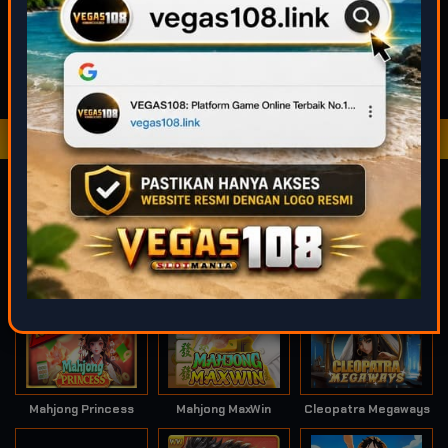
POPULAR
SLOT
LIVE GAME
CASINO
SPORTSBOOK
LOTTERY
POKER
ARCADE
Game Terpopuler
Fortune of Olympus
Mahjong Ways 2
Kirin Mahjong Ultra
Mahjong Princess
Mahjong MaxWin
Cleopatra Megaways